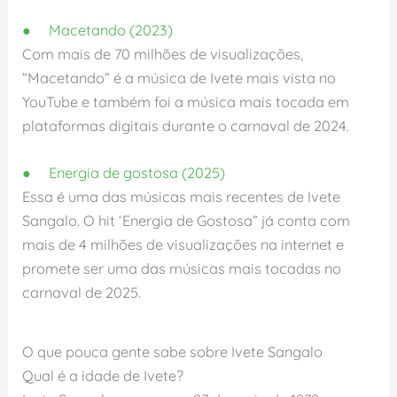
● Macetando (2023)
Com mais de 70 milhões de visualizações,
“Macetando” é a música de Ivete mais vista no
YouTube e também foi a música mais tocada em
plataformas digitais durante o carnaval de 2024.
● Energia de gostosa (2025)
Essa é uma das músicas mais recentes de Ivete
Sangalo. O hit ‘Energia de Gostosa” já conta com
mais de 4 milhões de visualizações na internet e
promete ser uma das músicas mais tocadas no
carnaval de 2025.
O que pouca gente sabe sobre Ivete Sangalo
Qual é a idade de Ivete?