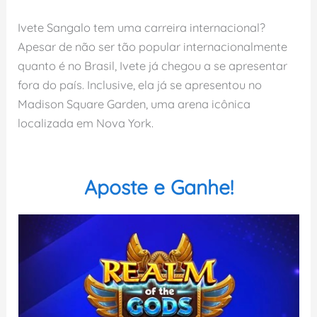
Ivete Sangalo tem uma carreira internacional?
Apesar de não ser tão popular internacionalmente
quanto é no Brasil, Ivete já chegou a se apresentar
fora do país. Inclusive, ela já se apresentou no
Madison Square Garden, uma arena icônica
localizada em Nova York.
Aposte e Ganhe!