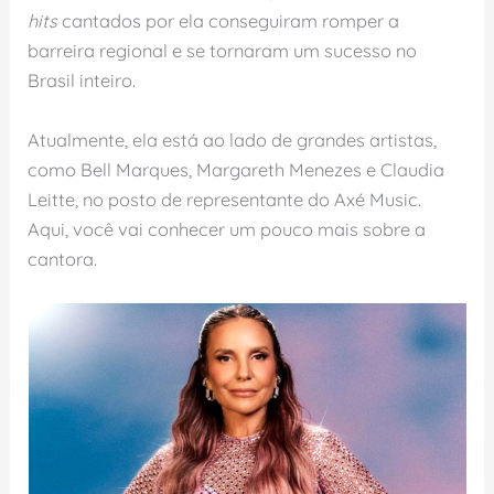
hits
cantados por ela conseguiram romper a
barreira regional e se tornaram um sucesso no
Brasil inteiro.
Atualmente, ela está ao lado de grandes artistas,
como Bell Marques, Margareth Menezes e Claudia
Leitte, no posto de representante do Axé Music.
Aqui, você vai conhecer um pouco mais sobre a
cantora.