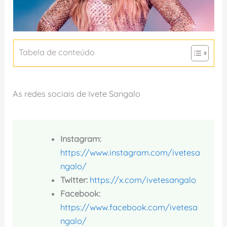
Tabela de conteúdo
As redes sociais de Ivete Sangalo
Instagram:
https://www.instagram.com/ivetesa
ngalo/
Twitter:
https://x.com/ivetesangalo
Facebook:
https://www.facebook.com/ivetesa
ngalo/