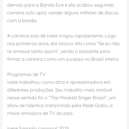
demais para a Banda Eva e ela acabou seguindo
carreira solo após vender alguns milhões de discos
com a banda.
A carreira solo de Ivete vingou rapidamente. Logo
nos primeiros anos, ela lançou
hits
como “Se eu não
te amasse tanto assim”, sendo o bastante para
firmar a cantora como um sucesso no Brasil inteiro.
Programas de TV
Ivete trabalhou como atriz e apresentadora em
diferentes produções. Seu trabalho mais notável
nesse sentido foi o “The Masked Singer Brasil”, um
show de talentos transmitido pela Rede Globo, a
maior emissora de TV do país.
Ivete Sangalo carnaval 2025