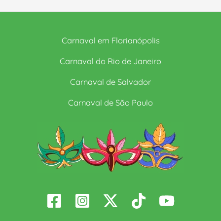
Carnaval em Florianópolis
Carnaval do Rio de Janeiro
Carnaval de Salvador
Carnaval de São Paulo