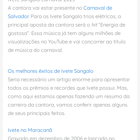
A cantora vai estar presente no
Carnaval de
Salvador
. Para os Ivete Sangalo trios elétricos, a
principal aposta da cantora será o
hit
“Energia de
gostosa”. Essa música já tem alguns milhões de
visualizações no YouTube e vai concorrer ao título
de música do carnaval.
Os melhores êxitos de Ivete Sangalo
Seria necessário um artigo enorme para apresentar
todos os prêmios e recordes que Ivete possui. Mas,
como aqui estamos apenas fazendo um resumo da
carreira da cantora, vamos conferir apenas alguns
de seus principais feitos.
Ivete no Maracanã
Gravado em dezembro de 2006 e lançado no