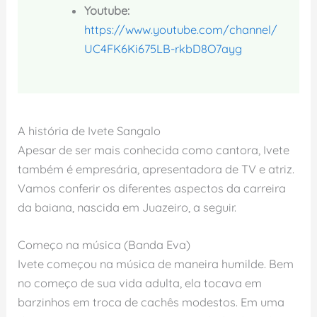
Youtube:
https://www.youtube.com/channel/
UC4FK6Ki675LB-rkbD8O7ayg
A história de Ivete Sangalo
Apesar de ser mais conhecida como cantora, Ivete
também é empresária, apresentadora de TV e atriz.
Vamos conferir os diferentes aspectos da carreira
da baiana, nascida em Juazeiro, a seguir.
Começo na música (Banda Eva)
Ivete começou na música de maneira humilde. Bem
no começo de sua vida adulta, ela tocava em
barzinhos em troca de cachês modestos. Em uma