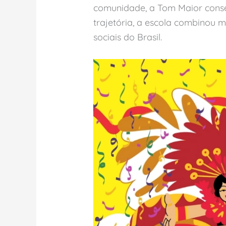
comunidade, a Tom Maior conse
trajetória, a escola combinou 
sociais do Brasil.