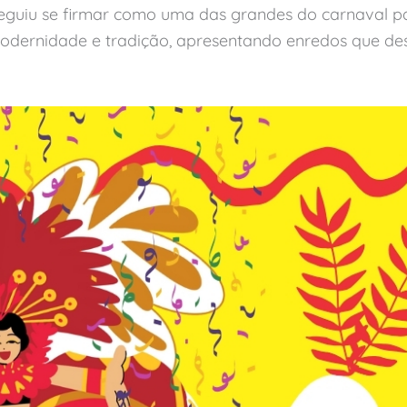
guiu se firmar como uma das grandes do carnaval pau
modernidade e tradição, apresentando enredos que des