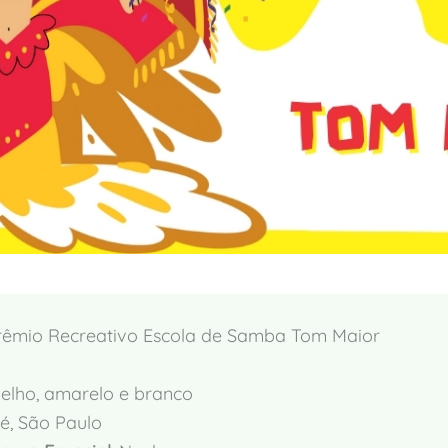
êmio Recreativo Escola de Samba Tom Maior
lho, amarelo e branco
, São Paulo