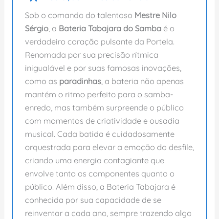
Sob o comando do talentoso
Mestre Nilo
Sérgio
, a
Bateria Tabajara do Samba
é o
verdadeiro coração pulsante da Portela.
Renomada por sua precisão rítmica
inigualável e por suas famosas inovações,
como as
paradinhas
, a bateria não apenas
mantém o ritmo perfeito para o samba-
enredo, mas também surpreende o público
com momentos de criatividade e ousadia
musical. Cada batida é cuidadosamente
orquestrada para elevar a emoção do desfile,
criando uma energia contagiante que
envolve tanto os componentes quanto o
público. Além disso, a Bateria Tabajara é
conhecida por sua capacidade de se
reinventar a cada ano, sempre trazendo algo