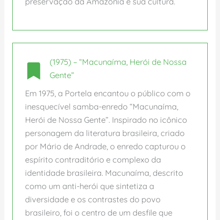
preservação da Amazônia e sua cultura.
(1975) – “Macunaíma, Herói de Nossa
Gente”
Em 1975, a Portela encantou o público com o
inesquecível samba-enredo “Macunaíma,
Herói de Nossa Gente”. Inspirado no icônico
personagem da literatura brasileira, criado
por Mário de Andrade, o enredo capturou o
espírito contraditório e complexo da
identidade brasileira. Macunaíma, descrito
como um anti-herói que sintetiza a
diversidade e os contrastes do povo
brasileiro, foi o centro de um desfile que