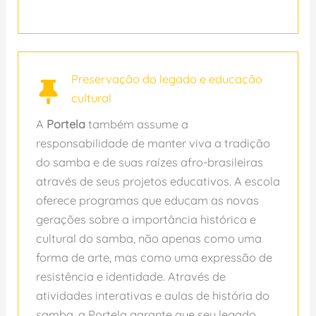
Preservação do legado e educação
cultural
A
Portela
também assume a
responsabilidade de manter viva a tradição
do samba e de suas raízes afro-brasileiras
através de seus projetos educativos. A escola
oferece programas que educam as novas
gerações sobre a importância histórica e
cultural do samba, não apenas como uma
forma de arte, mas como uma expressão de
resistência e identidade. Através de
atividades interativas e aulas de história do
samba, a Portela garante que seu legado