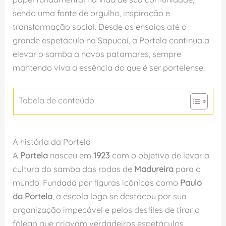
sendo uma fonte de orgulho, inspiração e
transformação social. Desde os ensaios até o
grande espetáculo na Sapucaí, a Portela continua a
elevar o samba a novos patamares, sempre
mantendo viva a essência do que é ser portelense.
Tabela de conteúdo
A história da Portela
A
Portela
nasceu em
1923
com o objetivo de levar a
cultura do samba das rodas de
Madureira
para o
mundo. Fundada por figuras icônicas como
Paulo
da Portela
, a escola logo se destacou por sua
organização impecável e pelos desfiles de tirar o
fôlego que criavam verdadeiros espetáculos