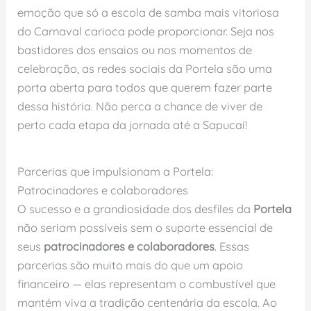
emoção que só a escola de samba mais vitoriosa
do Carnaval carioca pode proporcionar. Seja nos
bastidores dos ensaios ou nos momentos de
celebração, as redes sociais da Portela são uma
porta aberta para todos que querem fazer parte
dessa história. Não perca a chance de viver de
perto cada etapa da jornada até a Sapucaí!
Parcerias que impulsionam a Portela:
Patrocinadores e colaboradores
O sucesso e a grandiosidade dos desfiles da
Portela
não seriam possíveis sem o suporte essencial de
seus
patrocinadores e colaboradores
. Essas
parcerias são muito mais do que um apoio
financeiro — elas representam o combustível que
mantém viva a tradição centenária da escola. Ao