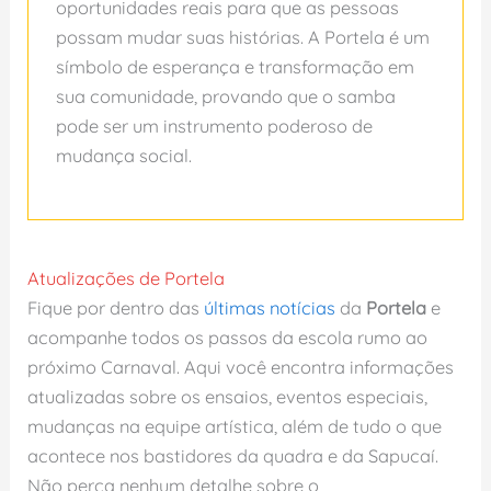
oportunidades reais para que as pessoas
possam mudar suas histórias. A Portela é um
símbolo de esperança e transformação em
sua comunidade, provando que o samba
pode ser um instrumento poderoso de
mudança social.
Atualizações de Portela
Fique por dentro das
últimas notícias
da
Portela
e
acompanhe todos os passos da escola rumo ao
próximo Carnaval. Aqui você encontra informações
atualizadas sobre os ensaios, eventos especiais,
mudanças na equipe artística, além de tudo o que
acontece nos bastidores da quadra e da Sapucaí.
Não perca nenhum detalhe sobre o