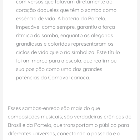
com versos que falavam diretamente ao
coração daqueles que têm o samba como
essência de vida. A bateria da Portela,
impecável como sempre, garantiu a força
rítmica do samba, enquanto as alegorias
grandiosas e coloridas representaram os
ciclos de vida que o rio simboliza. Este título
foi um marco para a escola, que reafirmou
sua posição como uma das grandes
potências do Carnaval carioca.
Esses sambas-enredo são mais do que
composições musicais; são verdadeiras crônicas do
Brasil e da Portela, que transportam o público para
diferentes universos, conectando o passado e o