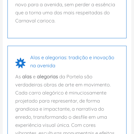
novo para a avenida, sem perder a essência
que a torna uma das mais respeitadas do
Carnaval carioca.
Alas e alegorias: tradição e inovação
na avenida
As
alas
e
alegorias
da Portela são
verdadeiras obras de arte em movimento.
Cada carro alegórico é minuciosamente
projetado para representar, de forma
grandiosa e impactante, a narrativa do
enredo, transformando o desfile em uma
experiência visual única. Com cores
vibrantes, esculturas monumentais e efeitos