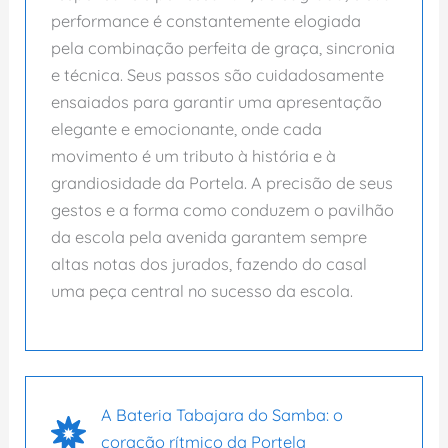
performance é constantemente elogiada
pela combinação perfeita de graça, sincronia
e técnica. Seus passos são cuidadosamente
ensaiados para garantir uma apresentação
elegante e emocionante, onde cada
movimento é um tributo à história e à
grandiosidade da Portela. A precisão de seus
gestos e a forma como conduzem o pavilhão
da escola pela avenida garantem sempre
altas notas dos jurados, fazendo do casal
uma peça central no sucesso da escola.
A Bateria Tabajara do Samba: o
coração rítmico da Portela