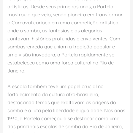
artísticos. Desde seus primeiros anos, a Portela
mostrou a que veio, sendo pioneira em transformar
o Carnaval carioca em uma competição artística,
onde o samba, as fantasias e as alegorias
contavam histórias profundas e envolventes. Com
sambas-enredo que uniam a tradição popular e
uma visão inovadora, a Portela rapidamente se
estabeleceu como uma força cultural no Rio de
Janeiro.
A escola também teve um papel crucial no
fortalecimento da cultura afro-brasileira,
destacando temas que exaltavam as origens do
samba e a luta pela liberdade e igualdade. Nos anos
1930, a Portela começou a se destacar como uma
das principais escolas de samba do Rio de Janeiro,