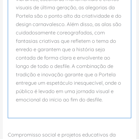
visuais de última geração, as alegorias da
Portela são o ponto alto da criatividade e do
design carnavalesco. Além disso, as alas são
cuidadosamente coreografadas, com
fantasias criativas que refletem o tema do
enredo e garantem que a história seja
contada de forma clara e envolvente ao
longo de todo o desfile. A combinação de
tradição e inovação garante que a Portela
entregue um espetáculo inesquecível, onde o
público é levado em uma jornada visual e
emocional do início ao fim do desfile.
Compromisso social e projetos educativos da