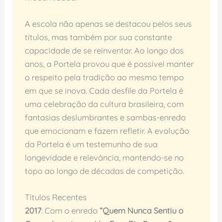
A escola não apenas se destacou pelos seus
títulos, mas também por sua constante
capacidade de se reinventar. Ao longo dos
anos, a Portela provou que é possível manter
o respeito pela tradição ao mesmo tempo
em que se inova. Cada desfile da Portela é
uma celebração da cultura brasileira, com
fantasias deslumbrantes e sambas-enredo
que emocionam e fazem refletir. A evolução
da Portela é um testemunho de sua
longevidade e relevância, mantendo-se no
topo ao longo de décadas de competição.
Títulos Recentes
2017
: Com o enredo
“Quem Nunca Sentiu o