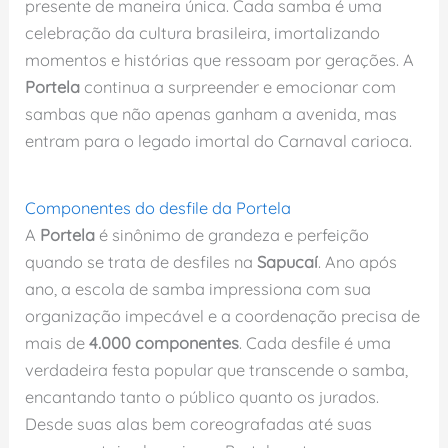
presente de maneira única. Cada samba é uma
celebração da cultura brasileira, imortalizando
momentos e histórias que ressoam por gerações. A
Portela
continua a surpreender e emocionar com
sambas que não apenas ganham a avenida, mas
entram para o legado imortal do Carnaval carioca.
Componentes do desfile da Portela
A
Portela
é sinônimo de grandeza e perfeição
quando se trata de desfiles na
Sapucaí
. Ano após
ano, a escola de samba impressiona com sua
organização impecável e a coordenação precisa de
mais de
4.000 componentes
. Cada desfile é uma
verdadeira festa popular que transcende o samba,
encantando tanto o público quanto os jurados.
Desde suas alas bem coreografadas até suas