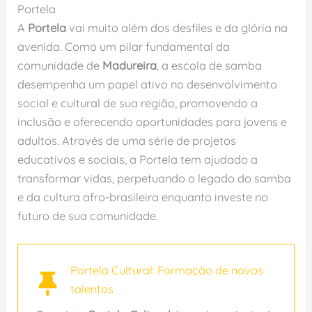
Portela
A
Portela
vai muito além dos desfiles e da glória na
avenida. Como um pilar fundamental da
comunidade de
Madureira
, a escola de samba
desempenha um papel ativo no desenvolvimento
social e cultural de sua região, promovendo a
inclusão e oferecendo oportunidades para jovens e
adultos. Através de uma série de projetos
educativos e sociais, a Portela tem ajudado a
transformar vidas, perpetuando o legado do samba
e da cultura afro-brasileira enquanto investe no
futuro de sua comunidade.
Portela Cultural: Formação de novos
talentos