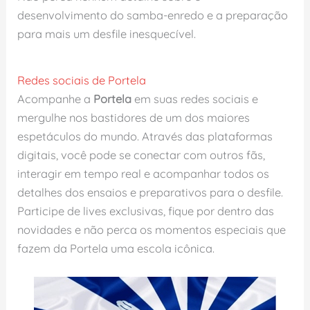
desenvolvimento do samba-enredo e a preparação
para mais um desfile inesquecível.
Redes sociais de Portela
Acompanhe a
Portela
em suas redes sociais e
mergulhe nos bastidores de um dos maiores
espetáculos do mundo. Através das plataformas
digitais, você pode se conectar com outros fãs,
interagir em tempo real e acompanhar todos os
detalhes dos ensaios e preparativos para o desfile.
Participe de lives exclusivas, fique por dentro das
novidades e não perca os momentos especiais que
fazem da Portela uma escola icônica.