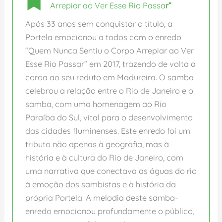
Arrepiar ao Ver Esse Rio Passa
r”
Após 33 anos sem conquistar o título, a
Portela emocionou a todos com o enredo
“Quem Nunca Sentiu o Corpo Arrepiar ao Ver
Esse Rio Passar” em 2017, trazendo de volta a
coroa ao seu reduto em Madureira. O samba
celebrou a relação entre o Rio de Janeiro e o
samba, com uma homenagem ao Rio
Paraíba do Sul, vital para o desenvolvimento
das cidades fluminenses. Este enredo foi um
tributo não apenas à geografia, mas à
história e à cultura do Rio de Janeiro, com
uma narrativa que conectava as águas do rio
à emoção dos sambistas e à história da
própria Portela. A melodia deste samba-
enredo emocionou profundamente o público,