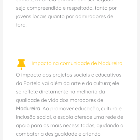
seja compreendido e respeitado, tanto por
jovens locais quanto por admiradores de
fora.
Impacto na comunidade de Madureira
O impacto dos projetos sociais e educativos
da Portela vai além da arte e da cultura; ele
se reflete diretamente na melhoria da
qualidade de vida dos moradores de
Madureira
. Ao promover educação, cultura e
inclusão social, a escola oferece uma rede de
apoio para os mais necessitados, ajudando a
combater a desigualdade e criando