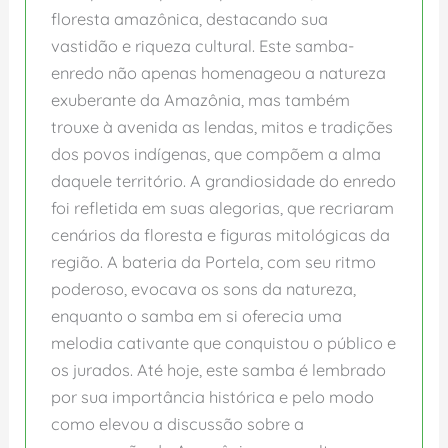
floresta amazônica, destacando sua
vastidão e riqueza cultural. Este samba-
enredo não apenas homenageou a natureza
exuberante da Amazônia, mas também
trouxe à avenida as lendas, mitos e tradições
dos povos indígenas, que compõem a alma
daquele território. A grandiosidade do enredo
foi refletida em suas alegorias, que recriaram
cenários da floresta e figuras mitológicas da
região. A bateria da Portela, com seu ritmo
poderoso, evocava os sons da natureza,
enquanto o samba em si oferecia uma
melodia cativante que conquistou o público e
os jurados. Até hoje, este samba é lembrado
por sua importância histórica e pelo modo
como elevou a discussão sobre a