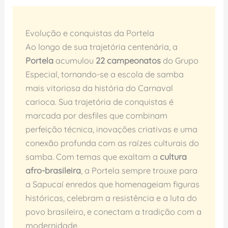
Evolução e conquistas da Portela
Ao longo de sua trajetória centenária, a
Portela
acumulou
22 campeonatos
do Grupo
Especial, tornando-se a escola de samba
mais vitoriosa da história do Carnaval
carioca. Sua trajetória de conquistas é
marcada por desfiles que combinam
perfeição técnica, inovações criativas e uma
conexão profunda com as raízes culturais do
samba. Com temas que exaltam a
cultura
afro-brasileira
, a Portela sempre trouxe para
a Sapucaí enredos que homenageiam figuras
históricas, celebram a resistência e a luta do
povo brasileiro, e conectam a tradição com a
modernidade.