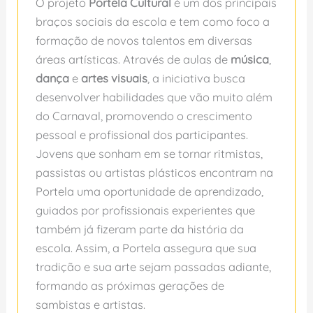
O projeto
Portela Cultural
é um dos principais
braços sociais da escola e tem como foco a
formação de novos talentos em diversas
áreas artísticas. Através de aulas de
música
,
dança
e
artes visuais
, a iniciativa busca
desenvolver habilidades que vão muito além
do Carnaval, promovendo o crescimento
pessoal e profissional dos participantes.
Jovens que sonham em se tornar ritmistas,
passistas ou artistas plásticos encontram na
Portela uma oportunidade de aprendizado,
guiados por profissionais experientes que
também já fizeram parte da história da
escola. Assim, a Portela assegura que sua
tradição e sua arte sejam passadas adiante,
formando as próximas gerações de
sambistas e artistas.