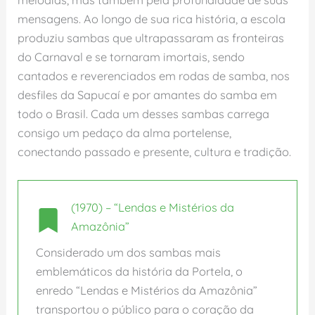
mensagens. Ao longo de sua rica história, a escola
produziu sambas que ultrapassaram as fronteiras
do Carnaval e se tornaram imortais, sendo
cantados e reverenciados em rodas de samba, nos
desfiles da Sapucaí e por amantes do samba em
todo o Brasil. Cada um desses sambas carrega
consigo um pedaço da alma portelense,
conectando passado e presente, cultura e tradição.
(1970) – “Lendas e Mistérios da
Amazônia”
Considerado um dos sambas mais
emblemáticos da história da Portela, o
enredo “Lendas e Mistérios da Amazônia”
transportou o público para o coração da