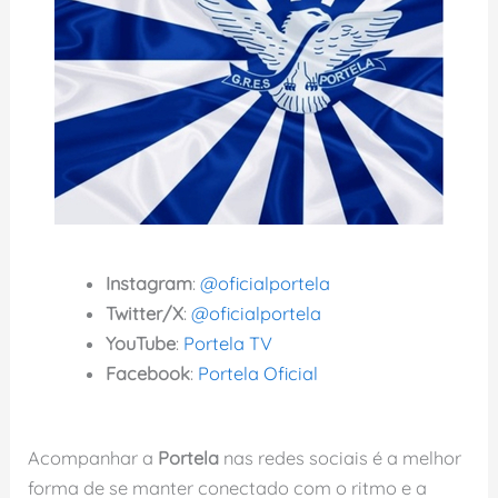
Instagram
:
@oficialportela
Twitter/X
:
@oficialportela
YouTube
:
Portela TV
Facebook
:
Portela Oficial
Acompanhar a
Portela
nas redes sociais é a melhor
forma de se manter conectado com o ritmo e a