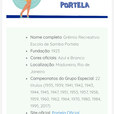
Nome completo
: Grêmio Recreativo
Escola de Samba Portela
Fundação
: 1923
Cores oficiais
: Azul e Branco
Localização
: Madureira, Rio de
Janeiro
Campeonatos do Grupo Especial
: 22
títulos (1935, 1939, 1941, 1942, 1943,
1944, 1945, 1947, 1951, 1953, 1957, 1958,
1959, 1960, 1962, 1964, 1970, 1980, 1984,
1995, 2017)
Site oficial
:
Portela Oficial