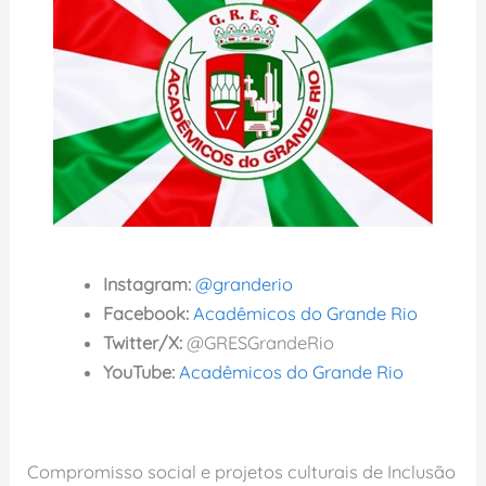
Instagram:
@granderio
Facebook:
Acadêmicos do Grande Rio
Twitter/X:
@GRESGrandeRio
YouTube:
Acadêmicos do Grande Rio
Compromisso social e projetos culturais de Inclusão