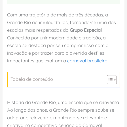
Com uma trajetória de mais de três décadas, a
Grande Rio acumulou títulos, tornando-se uma das
escolas mais respeitadas do
Grupo Especial
.
Conhecida por unir modernidade e tradição, a
escola se destaca por seu compromisso com a
inovação e por trazer para a avenida desfiles
impactantes que exaltam a
carnaval brasileiro
.
Tabela de conteúdo
Historia da Grande Rio, uma escola que se reinventa
Ao longo dos anos, a Grande Rio sempre soube se
adaptar e reinventar, mantendo-se relevante e
criativa no competitivo cenário do Carnaval