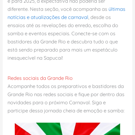
e para 2025, a expectativa não poderia ser
diferente. Nesta seção, você acompanha as
últimas
notícias e atualizações de carnaval
, desde os
ensaios até as revelações do enredo, escolha do
samba e eventos especiais. Conecte-se com os
bastidores da Grande Rio e descubra tudo o que
está sendo preparado para mais um espetáculo
inesquecível na Sapucaí!
Redes sociais da Grande Rio
Acompanhe todos os preparativos e bastidores da
Grande Rio nas redes sociais e fique por dentro das
novidades para o próximo Carnaval. Siga e
participe dessa jornada cheia de emoção e samba: