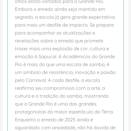
olhos estão voltados para a Grande Rio.
Embora o enredo ainda seja mantido em
segredo, a escola já gera grande expectativa
para mais um desfile de impacto. Se prepare
para acompanhar as atualizações e
revelações sobre o enredo que promete
trazer mais uma explosão de cor, cultura e
emoção à Sapucaí. A Acadêmicos do Grande
Rio é mais do que uma escola de samba, é
um símbolo de resistência, inovação e paixão
pelo Carnaval. A cada desfile, a escola
reafirma seu compromisso com a arte, a
cultura e a tradição do samba, mostrando
que a Grande Rio é uma das grandes
protagonistas do maior espetáculo da Terra.
Enquanto o enredo de 2025 ainda é
aguardado com ansiedade, não há dúvida de