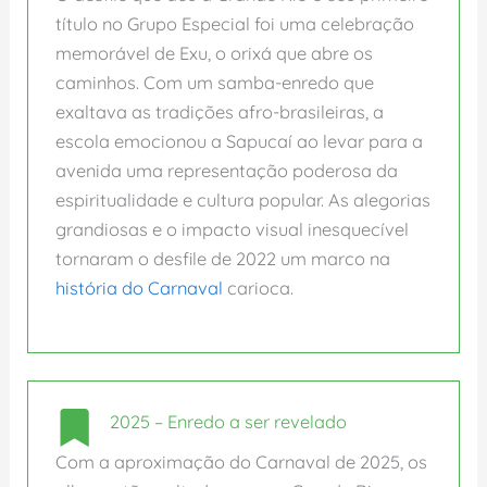
título no Grupo Especial foi uma celebração
memorável de Exu, o orixá que abre os
caminhos. Com um samba-enredo que
exaltava as tradições afro-brasileiras, a
escola emocionou a Sapucaí ao levar para a
avenida uma representação poderosa da
espiritualidade e cultura popular. As alegorias
grandiosas e o impacto visual inesquecível
tornaram o desfile de 2022 um marco na
história do Carnaval
carioca.
2025 – Enredo a ser revelado
Com a aproximação do Carnaval de 2025, os