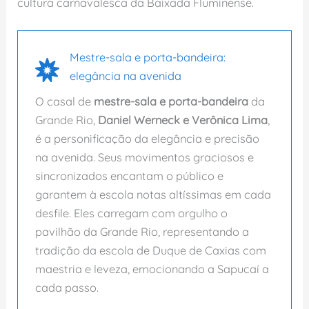
cultura carnavalesca da Baixada Fluminense.
Mestre-sala e porta-bandeira:
elegância na avenida
O casal de
mestre-sala e porta-bandeira
da
Grande Rio,
Daniel Werneck e Verônica Lima
,
é a personificação da elegância e precisão
na avenida. Seus movimentos graciosos e
sincronizados encantam o público e
garantem à escola notas altíssimas em cada
desfile. Eles carregam com orgulho o
pavilhão da Grande Rio, representando a
tradição da escola de Duque de Caxias com
maestria e leveza, emocionando a Sapucaí a
cada passo.