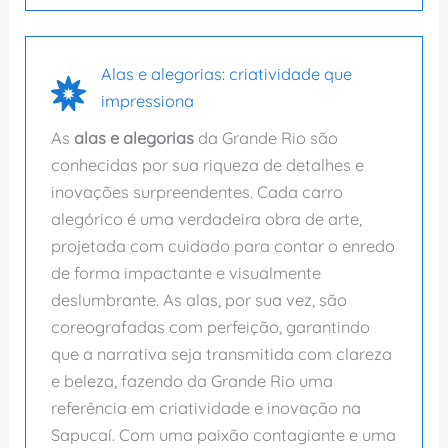
Alas e alegorias: criatividade que
impressiona
As
alas e alegorias
da Grande Rio são
conhecidas por sua riqueza de detalhes e
inovações surpreendentes. Cada carro
alegórico é uma verdadeira obra de arte,
projetada com cuidado para contar o enredo
de forma impactante e visualmente
deslumbrante. As alas, por sua vez, são
coreografadas com perfeição, garantindo
que a narrativa seja transmitida com clareza
e beleza, fazendo da Grande Rio uma
referência em criatividade e inovação na
Sapucaí. Com uma paixão contagiante e uma