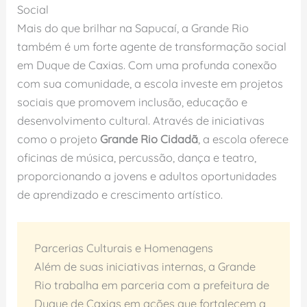
Social
Mais do que brilhar na Sapucaí, a Grande Rio
também é um forte agente de transformação social
em Duque de Caxias. Com uma profunda conexão
com sua comunidade, a escola investe em projetos
sociais que promovem inclusão, educação e
desenvolvimento cultural. Através de iniciativas
como o projeto
Grande Rio Cidadã
, a escola oferece
oficinas de música, percussão, dança e teatro,
proporcionando a jovens e adultos oportunidades
de aprendizado e crescimento artístico.
Parcerias Culturais e Homenagens
Além de suas iniciativas internas, a Grande
Rio trabalha em parceria com a prefeitura de
Duque de Caxias em ações que fortalecem a