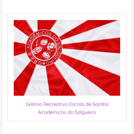
Grêmio Recreativo Escola de Samba
Acadêmicos do Salgueiro