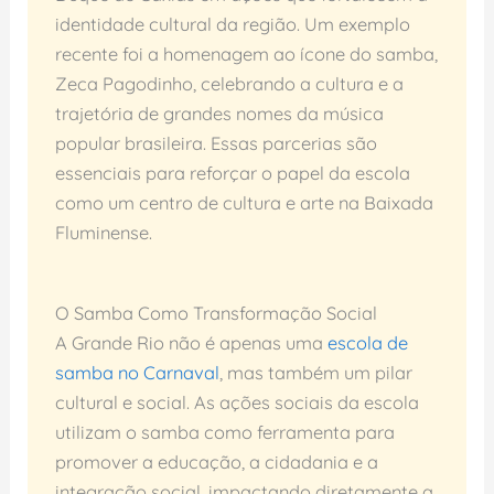
identidade cultural da região. Um exemplo
recente foi a homenagem ao ícone do samba,
Zeca Pagodinho, celebrando a cultura e a
trajetória de grandes nomes da música
popular brasileira. Essas parcerias são
essenciais para reforçar o papel da escola
como um centro de cultura e arte na Baixada
Fluminense.
O Samba Como Transformação Social
A Grande Rio não é apenas uma
escola de
samba no Carnaval
, mas também um pilar
cultural e social. As ações sociais da escola
utilizam o samba como ferramenta para
promover a educação, a cidadania e a
integração social, impactando diretamente a