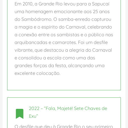
Em 2010, a Grande Rio levou para a Sapucaí
uma homenagem emocionante aos 25 anos
do Sambódromo. O samba-enredo capturou
a magia e o espírito do Carnaval, celebrando
a conexão entre os sambistas e o público nas
arquibancadas e camarotes. Foi um desfile
vibrante, que destacou a alegria do Carnaval
e consolidou a escola como uma das
grandes forças da festa, alcançando uma
excelente colocação.
2022 – “Fala, Majeté! Sete Chaves de
Exu”
O desfile que deu à Grande Rio o seu primeiro