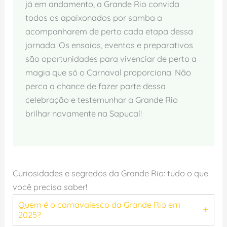
já em andamento, a Grande Rio convida
todos os apaixonados por samba a
acompanharem de perto cada etapa dessa
jornada. Os ensaios, eventos e preparativos
são oportunidades para vivenciar de perto a
magia que só o Carnaval proporciona. Não
perca a chance de fazer parte dessa
celebração e testemunhar a Grande Rio
brilhar novamente na Sapucaí!
Curiosidades e segredos da Grande Rio: tudo o que
você precisa saber!
Quem é o carnavalesco da Grande Rio em
2025?