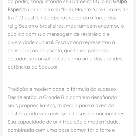
do pódio, conquistando seu primeiro título no
Grupo
Especial
com o enredo “Fala, Majeté! Sete Chaves de
Exu”. O desfile não apenas celebrou a força das
religiões afro-brasileiras, mas também encantou o
público com sua mensagem de resistência e
diversidade cultural. Essa vitória representou a
consagração da escola, que havia passado
décadas se consolidando como uma das grandes
potências da Sapucaí.
Tradição e modernidade: a fórmula do sucesso
Desde então, a Grande Rio continua desafiando
seus próprios limites, trazendo para a avenida
desfiles cada vez mais grandiosos e emocionantes.
Sua capacidade de unir tradição e modernidade,
combinada com uma base comunitária forte e