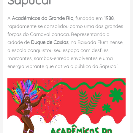
Sapucaí
A
Acadêmicos do Grande Rio
, fundada em
1988
,
rapidamente se consolidou como uma das grandes
forças do Carnaval carioca. Representando a
cidade de
Duque de Caxias
, na Baixada Fluminense,
a escola conquistou seu espaço com desfiles
marcantes, sambas-enredo envolventes e uma
energia vibrante que cativa o público da Sapucaí.