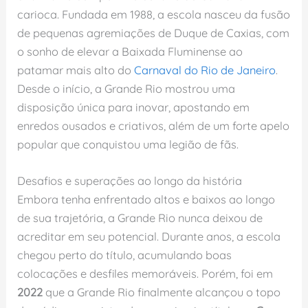
carioca. Fundada em 1988, a escola nasceu da fusão
de pequenas agremiações de Duque de Caxias, com
o sonho de elevar a Baixada Fluminense ao
patamar mais alto do
Carnaval do Rio de Janeiro
.
Desde o início, a Grande Rio mostrou uma
disposição única para inovar, apostando em
enredos ousados e criativos, além de um forte apelo
popular que conquistou uma legião de fãs.
Desafios e superações ao longo da história
Embora tenha enfrentado altos e baixos ao longo
de sua trajetória, a Grande Rio nunca deixou de
acreditar em seu potencial. Durante anos, a escola
chegou perto do título, acumulando boas
colocações e desfiles memoráveis. Porém, foi em
2022
que a Grande Rio finalmente alcançou o topo