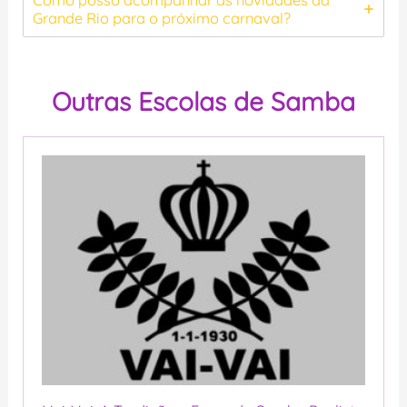
Como posso acompanhar as novidades da
Grande Rio para o próximo carnaval?
Outras Escolas de Samba