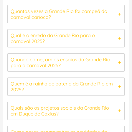
Quantas vezes a Grande Rio foi campeã do
carnaval carioca?
Qual é o enredo da Grande Rio para o
carnaval 2025?
Quando começam os ensaios da Grande Rio
para o carnaval 2025?
Quem é a rainha de bateria da Grande Rio em
2025?
Quais são os projetos sociais da Grande Rio
em Duque de Caxias?