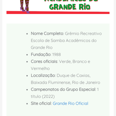
Nome Completo
: Grêmio Recreativo
Escola de Samba Acadêmicos do
Grande Rio
Fundação
: 1988
Cores oficiais
: Verde, Branco e
Vermelho
Localização
: Duque de Caxias,
Baixada Fluminense, Rio de Janeiro
Campeonatos do Grupo Especial
: 1
título (2022)
Site oficial
:
Grande Rio Oficial