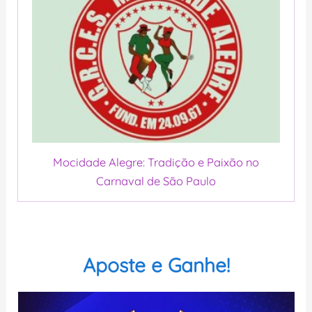
Mocidade Alegre: Tradição e Paixão no
Carnaval de São Paulo
Aposte e Ganhe!