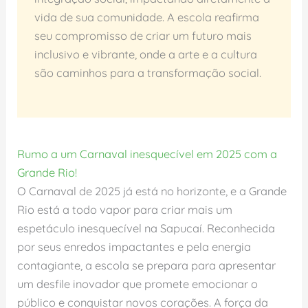
vida de sua comunidade. A escola reafirma
seu compromisso de criar um futuro mais
inclusivo e vibrante, onde a arte e a cultura
são caminhos para a transformação social.
Rumo a um Carnaval inesquecível em 2025 com a
Grande Rio!
O Carnaval de 2025 já está no horizonte, e a Grande
Rio está a todo vapor para criar mais um
espetáculo inesquecível na Sapucaí. Reconhecida
por seus enredos impactantes e pela energia
contagiante, a escola se prepara para apresentar
um desfile inovador que promete emocionar o
público e conquistar novos corações. A força da