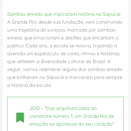
Sambas-enredo que marcaram história na Sapucaí
A Grande Rio, desde sua fundação, vem construindo
uma trajetória de sucesso, marcada por sambas-
enredo que emocionam e desfiles que encantam o
público. Cada ano, a escola se renova, trazendo à
avenida um espetáculo de cores, ritmos e histórias
que refletem a diversidade cultural do Brasil. A
seguir, vamos relembrar alguns dos sambas-enredo
que brilharam na Sapucaí e marcaram para sempre
a história da escola.
2010 – “Das arquibancadas ao
camarote número 1, um Grande Rio de
emoção na apoteose do seu coração”