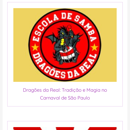
Dragões da Real: Tradição e Magia no
Carnaval de São Paulo