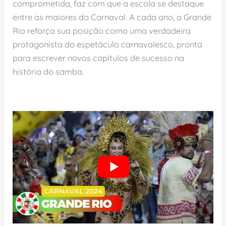
comprometida, faz com que a escola se destaque
entre as maiores do Carnaval. A cada ano, a Grande
Rio reforça sua posição como uma verdadeira
protagonista do espetáculo carnavalesco, pronta
para escrever novos capítulos de sucesso na
história do samba.