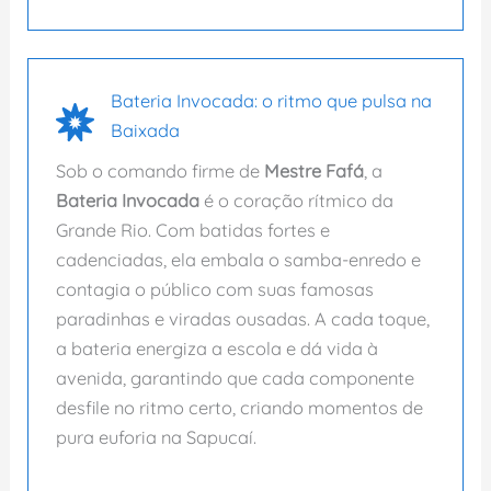
Bateria Invocada: o ritmo que pulsa na
Baixada
Sob o comando firme de
Mestre Fafá
, a
Bateria Invocada
é o coração rítmico da
Grande Rio. Com batidas fortes e
cadenciadas, ela embala o samba-enredo e
contagia o público com suas famosas
paradinhas e viradas ousadas. A cada toque,
a bateria energiza a escola e dá vida à
avenida, garantindo que cada componente
desfile no ritmo certo, criando momentos de
pura euforia na Sapucaí.