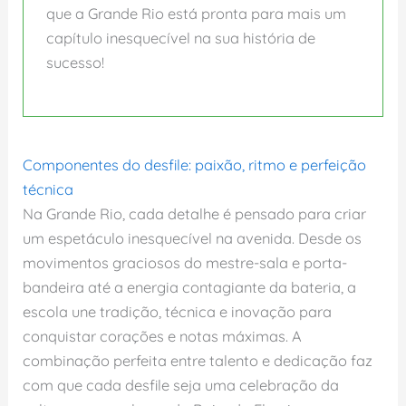
que a Grande Rio está pronta para mais um
capítulo inesquecível na sua história de
sucesso!
Componentes do desfile: paixão, ritmo e perfeição
técnica
Na Grande Rio, cada detalhe é pensado para criar
um espetáculo inesquecível na avenida. Desde os
movimentos graciosos do mestre-sala e porta-
bandeira até a energia contagiante da bateria, a
escola une tradição, técnica e inovação para
conquistar corações e notas máximas. A
combinação perfeita entre talento e dedicação faz
com que cada desfile seja uma celebração da