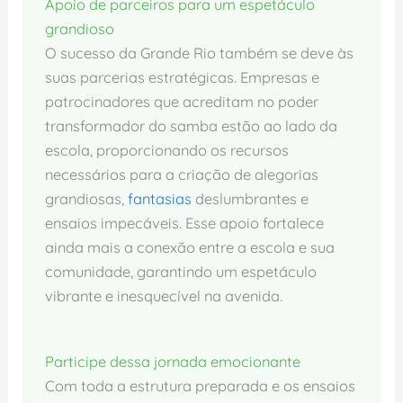
Apoio de parceiros para um espetáculo
grandioso
O sucesso da Grande Rio também se deve às
suas parcerias estratégicas. Empresas e
patrocinadores que acreditam no poder
transformador do samba estão ao lado da
escola, proporcionando os recursos
necessários para a criação de alegorias
grandiosas,
fantasias
deslumbrantes e
ensaios impecáveis. Esse apoio fortalece
ainda mais a conexão entre a escola e sua
comunidade, garantindo um espetáculo
vibrante e inesquecível na avenida.
Participe dessa jornada emocionante
Com toda a estrutura preparada e os ensaios