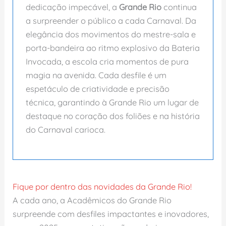
dedicação impecável, a
Grande Rio
continua
a surpreender o público a cada Carnaval. Da
elegância dos movimentos do mestre-sala e
porta-bandeira ao ritmo explosivo da Bateria
Invocada, a escola cria momentos de pura
magia na avenida. Cada desfile é um
espetáculo de criatividade e precisão
técnica, garantindo à Grande Rio um lugar de
destaque no coração dos foliões e na história
do Carnaval carioca.
Fique por dentro das novidades da Grande Rio!
A cada ano, a Acadêmicos do Grande Rio
surpreende com desfiles impactantes e inovadores,