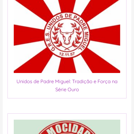
Unidos de Padre Miguel: Tradição e Força na
Série Ouro